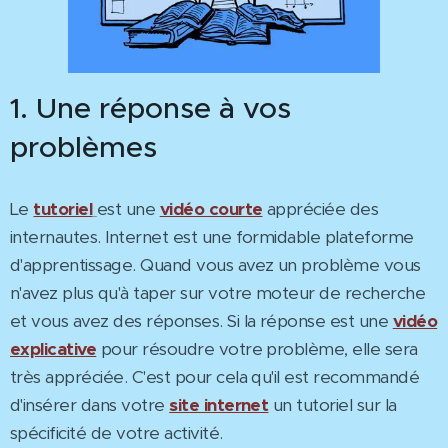
1. Une réponse à vos
problèmes
Le
tutoriel
est une
vidéo courte
appréciée des
internautes. Internet est une formidable plateforme
d'apprentissage. Quand vous avez un problème vous
n'avez plus qu'à taper sur votre moteur de recherche
et vous avez des réponses. Si la réponse est une
vidéo
explicative
pour résoudre votre problème, elle sera
très appréciée. C'est pour cela qu'il est recommandé
d'insérer dans votre
site internet
un tutoriel sur la
spécificité de votre activité.