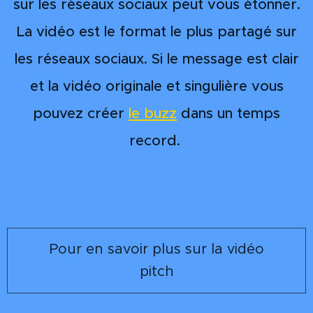
sur les réseaux sociaux peut vous étonner.
La vidéo est le format le plus partagé sur
les réseaux sociaux. Si le message est clair
et la vidéo originale et singulière vous
pouvez créer
le buzz
dans un temps
record.
Pour en savoir plus sur la vidéo
pitch