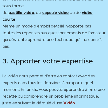
sous forme
de
pastille vidéo
, de
capsule vidéo
ou de
vidéo
courte
.
Même un mode d'emploi détaillé n'apporte pas
toutes les réponses aux questionnements de l'amateur
qui désirent apprendre une technique qu'il ne connaît
pas.
3. Apporter votre expertise
La vidéo nous permet d'être en contact avec des
experts dans tous les domaines à n'importe quel
moment. En un clic vous pouvez apprendre à faire une
recette ou comprendre un problème informatique,
juste en suivant le déroulé d'une
Vidéo