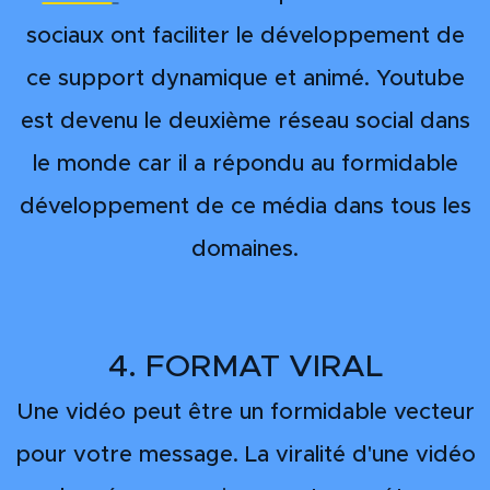
sociaux ont faciliter le développement de
ce support dynamique et animé. Youtube
est devenu le deuxième réseau social dans
le monde car il a répondu au formidable
développement de ce média dans tous les
domaines.
4. FORMAT VIRAL
Une vidéo peut être un formidable vecteur
pour votre message. La viralité d'une vidéo