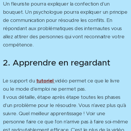
Un fleuriste pourra expliquer la confection d'un
bouquet. Un psychologue pourra expliquer un principe
de communication pour résoudre les conflits. En
répondant aux problématiques des internautes vous
allez attirer des personnes qui vont reconnaitre votre
compétence.
2. Apprendre en regardant
Le support du
tutoriel
vidéo permet ce que le livre
ou le mode d'emploi ne permet pas.
Il vous détaille, étape après étape toutes les phases
d'un problème pour le résoudre. Vous n'avez plus qu'à
suivre. Quel meilleur apprentissage ! Voir une
personne faire ce que l'on n'arrive pas à faire soi-même
est redoutablement efficace. C'est le plus de la vidéo,