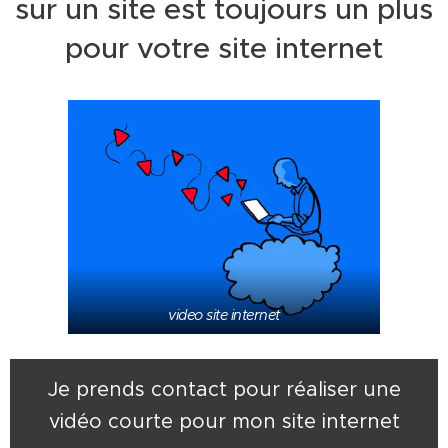
sur un site est toujours un plus
pour votre site internet
video site internet
Je prends contact pour réaliser une
vidéo courte pour mon site internet