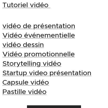
Tutoriel vidéo
vidéo de présentation
Vidéo événementielle
vidéo dessin
Vidéo promotionnelle
Storytelling vidéo
Startup video présentation
Capsule vidéo
Pastille vidéo