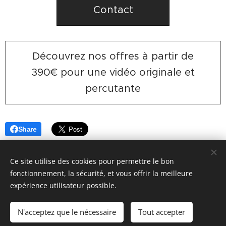
Contact
Découvrez nos offres à partir de
390€ pour une vidéo originale et
percutante
Share
Ce site utilise des cookies pour permettre le bon
fonctionnement, la sécurité, et vous offrir la meilleure
expérience utilisateur possible.
site réalisé par www.videotremplin.fr
N'acceptez que le nécessaire
Tout accepter
Optimisé par
Webnode
Cookies