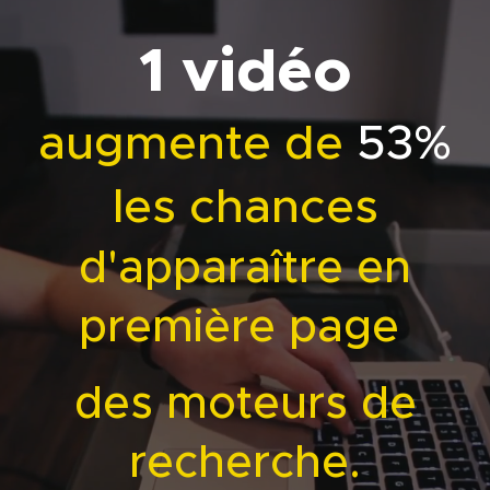
1 vidéo
augmente de
53%
les chances
d'apparaître en
première page
des moteurs de
recherche.