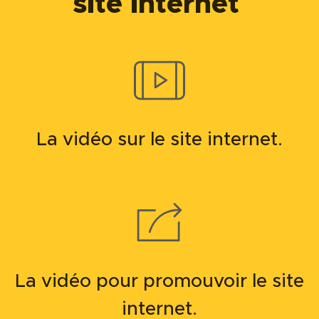
site internet
La vidéo sur le site internet.
La vidéo pour promouvoir le site
internet.