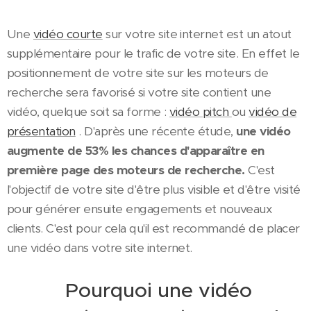
Une
vidéo courte
sur votre site internet est un atout
supplémentaire pour le trafic de votre site. En effet le
positionnement de votre site sur les moteurs de
recherche sera favorisé si votre site contient une
vidéo, quelque soit sa forme :
vidéo pitch
ou
vidéo de
présentation
. D'après une récente étude,
une vidéo
augmente de 53% les chances d'apparaître en
première page des moteurs de recherche.
C'est
l'objectif de votre site d'être plus visible et d'être visité
pour générer ensuite engagements et nouveaux
clients. C'est pour cela qu'il est recommandé de placer
une vidéo dans votre site internet.
Pourquoi une vidéo