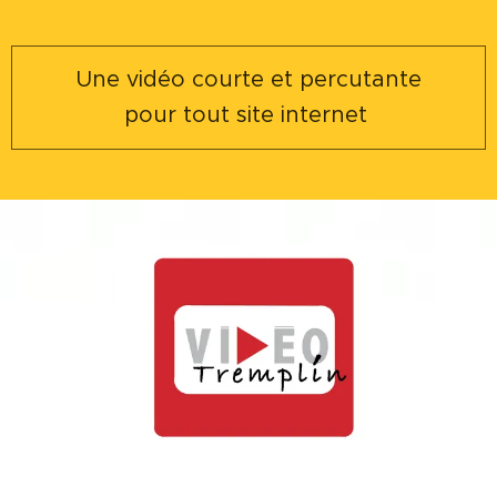
Une vidéo courte et percutante
pour tout site internet