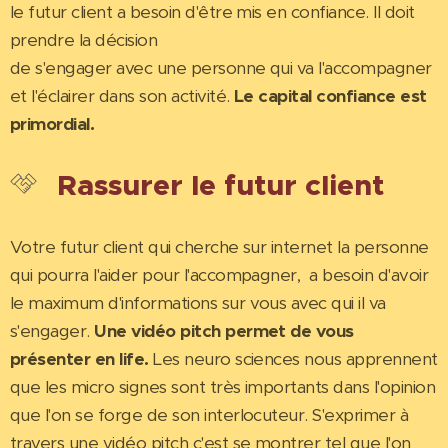
le futur client a besoin d'être mis en confiance. Il doit
prendre la décision
de s'engager avec une personne qui va l'accompagner
et l'éclairer dans son activité.
Le capital confiance est
primordial.
Rassurer le futur client
Votre futur client qui cherche sur internet la personne
qui pourra l'aider pour l'accompagner, a besoin d'avoir
le maximum d'informations sur vous avec qui il va
s'engager.
Une vidéo pitch permet de vous
présenter en life.
Les neuro sciences nous apprennent
que les micro signes sont très importants dans l'opinion
que l'on se forge de son interlocuteur. S'exprimer à
travers une vidéo pitch c'est se montrer tel que l'on