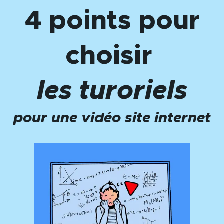
4 points pour
choisir
les turoriels
pour une vidéo site internet