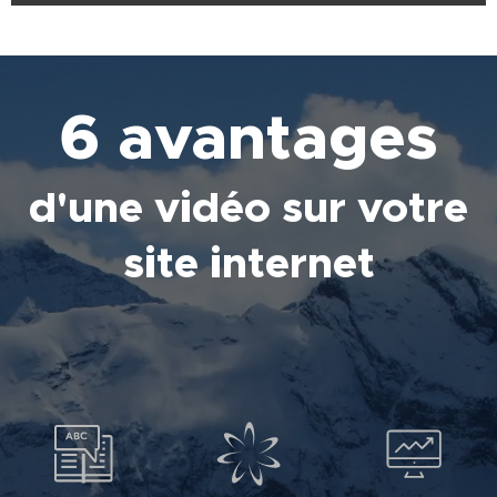
6 avantages
d'une vidéo sur votre
site internet