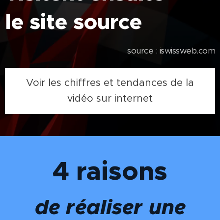
le site source
source : iswissweb.com
Voir les chiffres et tendances de la
vidéo sur internet
4 raisons
de réaliser une