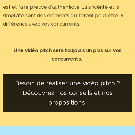
est et faire preuve d'authenticité. La sincérité et la
simplicité sont des éléments qui feront peut-être la
différence avec vos concurrents.
Une vidéo pitch sera toujours un plus sur vos
concurrents.
Besoin de réaliser une vidéo pitch ?
Découvrez nos conseils et nos
propositions