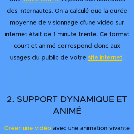
des internautes. On a calculé que la durée
moyenne de visionnage d'une vidéo sur
internet était de 1 minute trente. Ce format
court et animé correspond donc aux
usages du public de votre
site internet
.
2. SUPPORT DYNAMIQUE ET
ANIMÉ
Créer une vidéo
avec une animation vivante