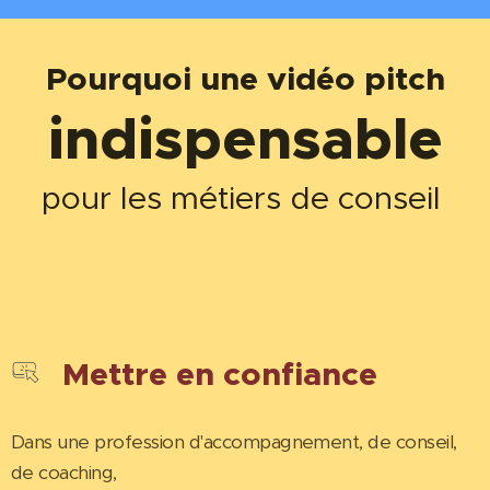
Pourquoi une vidéo pitch
indispensable
pour les métiers de conseil
Mettre en confiance
Dans une profession d'accompagnement, de conseil,
de coaching,