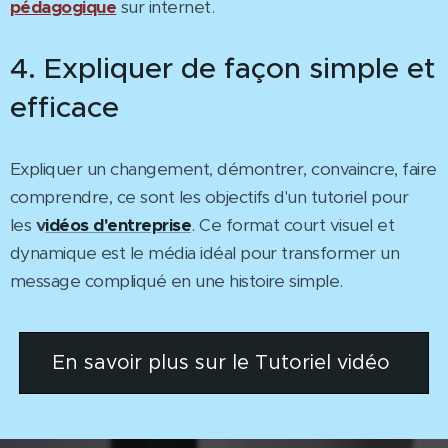
pédagogique
sur internet.
4. Expliquer de façon simple et
efficace
Expliquer un changement, démontrer, convaincre, faire
comprendre, ce sont les objectifs d'un tutoriel pour
les
v
idéos d'entreprise
. Ce format court visuel et
dynamique est le média idéal pour transformer un
message compliqué en une histoire simple.
En savoir plus sur le Tutoriel vidéo