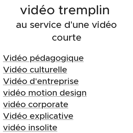
vidéo tremplin
au service d'une vidéo
courte
Vidéo pédagogique
Vidéo culturelle
Vidéo d'entreprise
vidéo motion design
vidéo corporate
Vidéo explicative
vidéo insolite