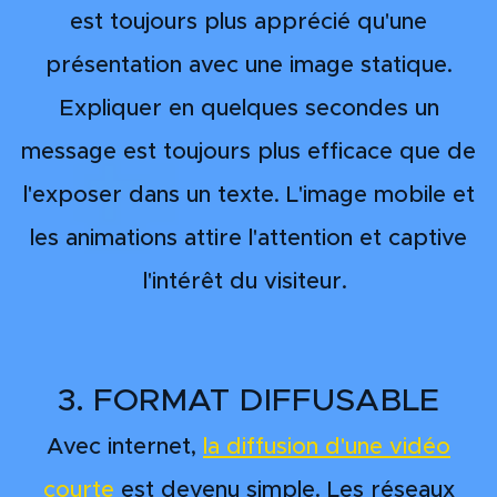
est toujours plus apprécié qu'une
présentation avec une image statique.
Expliquer en quelques secondes un
message est toujours plus efficace que de
l'exposer dans un texte. L'image mobile et
les animations attire l'attention et captive
l'intérêt du visiteur.
3. FORMAT DIFFUSABLE
Avec internet,
la diffusion d'une vidéo
courte
est devenu simple. Les réseaux