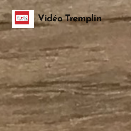
Vidéo Tremplin