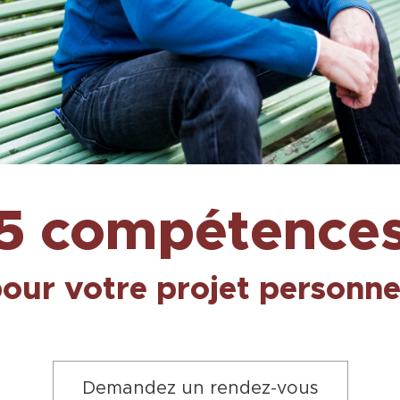
5 compétence
our votre projet personn
Demandez un rendez-vous