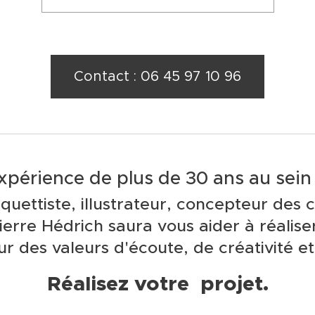
Contact : 06 45 97 10 96
xpérience de plus de 30 ans au sei
aquettiste, illustrateur, concepteur des 
Pierre Hédrich saura vous aider à réalise
ur des valeurs d'écoute, de créativité et 
Réalisez votre projet.