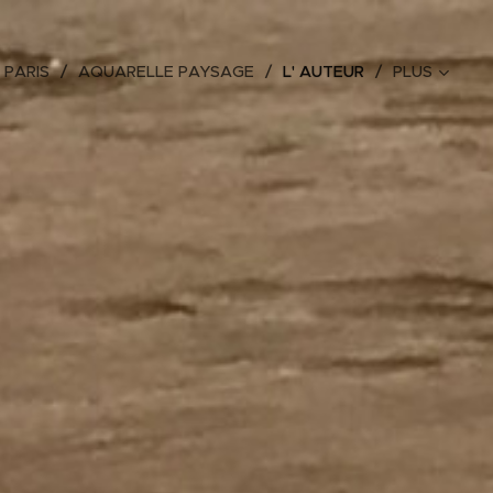
 PARIS
AQUARELLE PAYSAGE
L' AUTEUR
PLUS