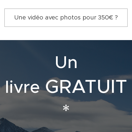
Une vidéo avec photos pour 350€ ?
Un
GRATUIT
livre
*