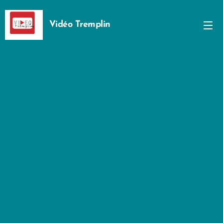
Vidéo Tremplin