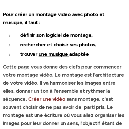
Pour créer un montage video avec photo et
musique, il faut :
définir son logiciel de montage,
rechercher et choisir
ses photos,
trouver
une musique
adaptée
Cette page vous donne des clefs pour commencer
votre montage vidéo. Le montage est l'architecture
de votre vidéo. Il va harmoniser les images entre
elles, donner un ton à l'ensemble et rythmer la
séquence.
Créer une vidéo
sans montage, c'est
souvent choisir de ne pas avoir de parti pris. Le
montage est une écriture où vous allez organiser les
images pour leur donner un sens, l'objectif étant de