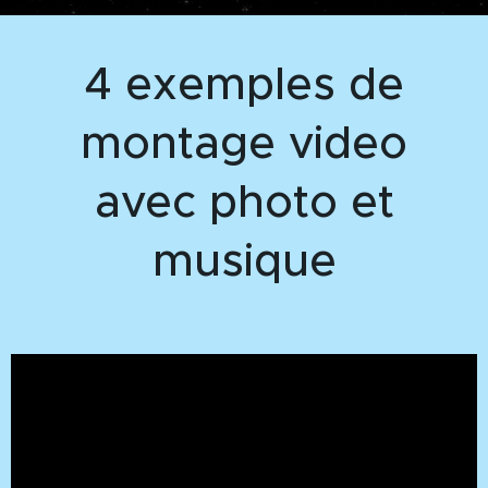
4 exemples de
montage video
avec photo et
musique