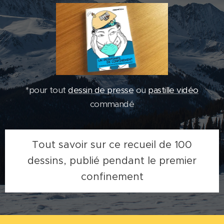
*pour tout
dessin de presse
ou
pastille vidéo
commandé
Tout savoir sur ce recueil de 100
dessins, publié pendant le premier
confinement