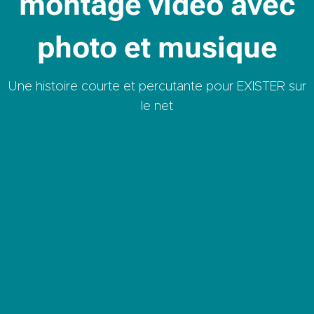
montage video avec
photo et musique
Une histoire courte et percutante pour EXISTER sur
le net