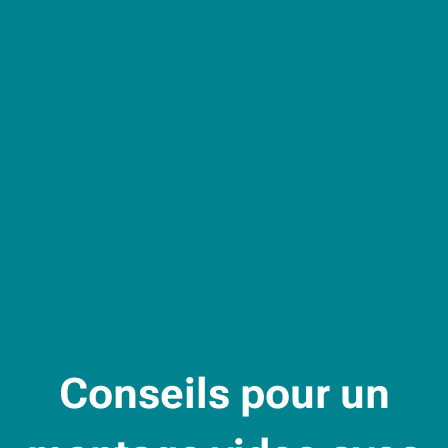
Conseils pour un