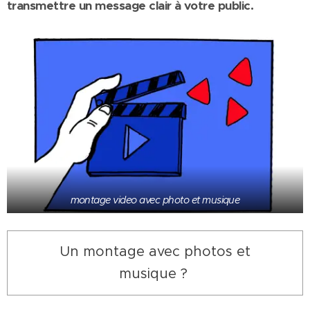
transmettre un message clair à votre public.
montage video avec photo et musique
Un montage avec photos et
musique ?