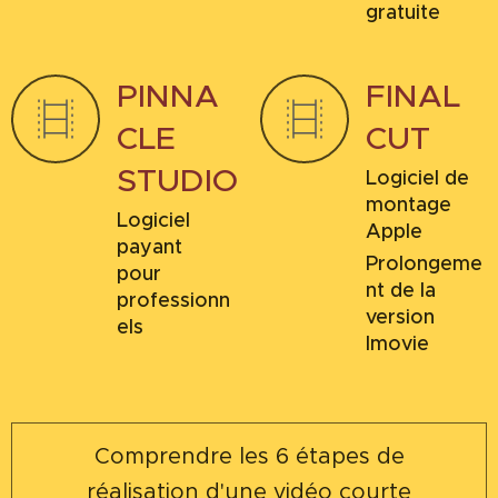
gratuite
PINNA
FINAL
CLE
CUT
STUDIO
Logiciel de
montage
Logiciel
Apple
payant
Prolongeme
pour
nt de la
professionn
version
els
Imovie
Comprendre les 6 étapes de
réalisation d'une vidéo courte