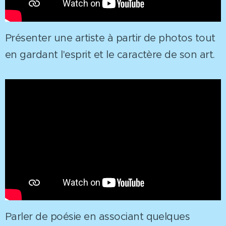
Présenter une artiste à partir de photos tout
en gardant l'esprit et le caractère de son art.
Parler de poésie en associant quelques