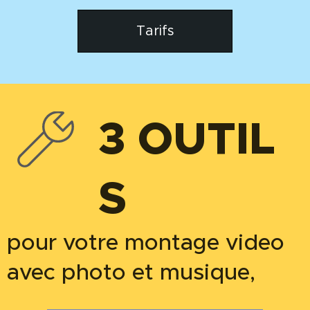
Tarifs
3
OUTIL
S
pour votre montage video
avec photo et musique,