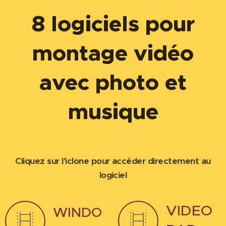
8 logiciels pour
montage vidéo
avec photo et
musique
Cliquez sur l'iclone pour accéder directement au
logiciel
VIDEO
WINDO