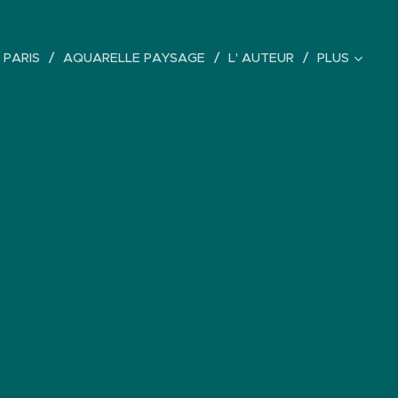
 PARIS
AQUARELLE PAYSAGE
L' AUTEUR
PLUS