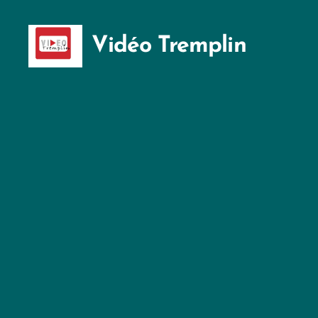
Vidéo Tremplin