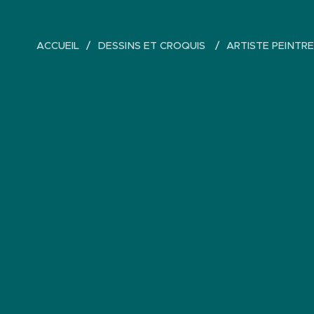
ACCUEIL
DESSINS ET CROQUIS
ARTISTE PEINTRE