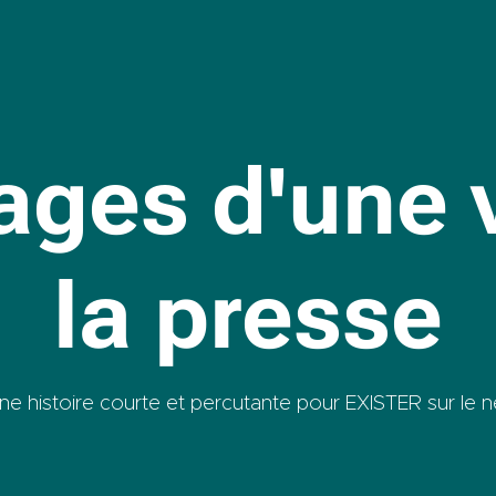
ages d'une 
la presse
ne histoire courte et percutante pour EXISTER sur le n