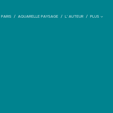
 PARIS
AQUARELLE PAYSAGE
L' AUTEUR
PLUS