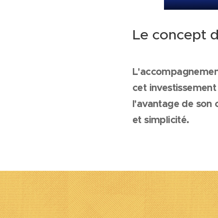
Le concept
L'accompagnement d
cet investissement
l'avantage de son
et simplicité.