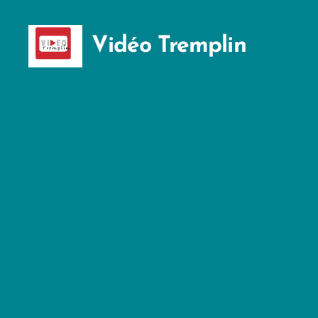
Vidéo Tremplin