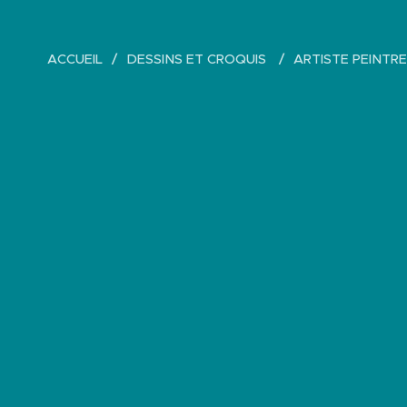
ACCUEIL
DESSINS ET CROQUIS
ARTISTE PEINTRE