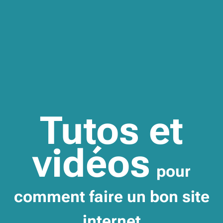
Tutos et
vidéos
pour
comment faire un bon site
internet