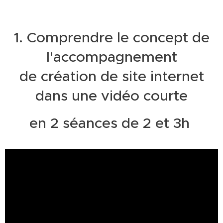
1. Comprendre le concept de
l'accompagnement
de création de site internet
dans une vidéo courte
en 2 séances de 2 et 3h