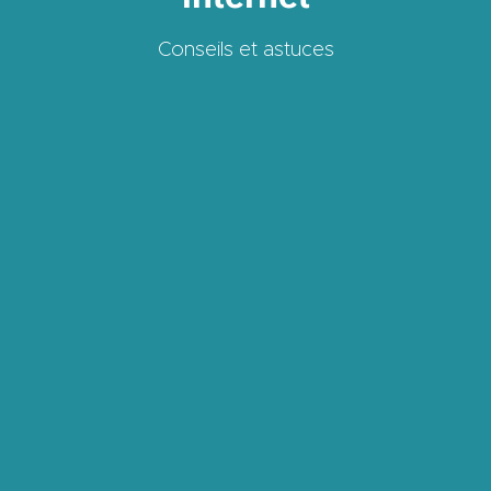
Conseils et astuces