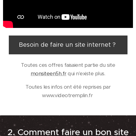
Besoin de faire un site internet ?
Toutes ces offres faisaient partie du site
monsiteen5h.fr
qui n'existe plus.
Toutes les infos ont été reprises par
www.videotremplin.fr
2. Comment faire un bon site