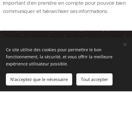
important d'en prendre en compte pour pouvoir bien
communiquer et hiérarchiser ses informations.
6. L'habillage
Ce site utilise des cookies pour permettre le bon
fonctionnement, la sécurité, et vous offrir la meilleure
expérience utilisateur possible.
N'acceptez que le nécessaire
Tout accepter