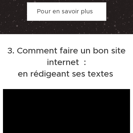
Pour en savoir plus
3. Comment faire un bon site
internet :
en rédigeant ses textes