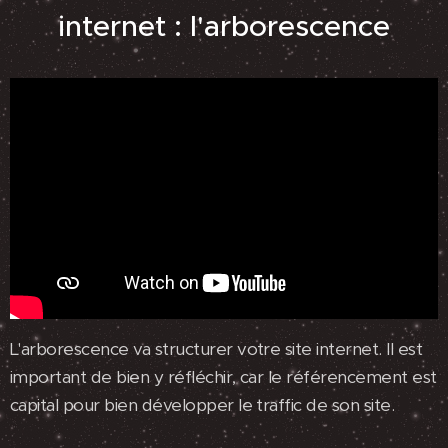
internet : l'arborescence
L'arborescence va structurer votre site internet. Il est
important de bien y réfléchir, car le référencement est
capital pour bien développer le traffic de son site.