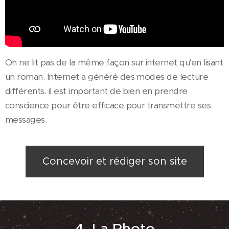
On ne lit pas de la même façon sur internet qu'en lisant
un roman. Internet a généré des modes de lecture
différents. il est important de bien en prendre
conscience pour être efficace pour transmettre ses
messages.
Concevoir et rédiger son site
4. La Photo