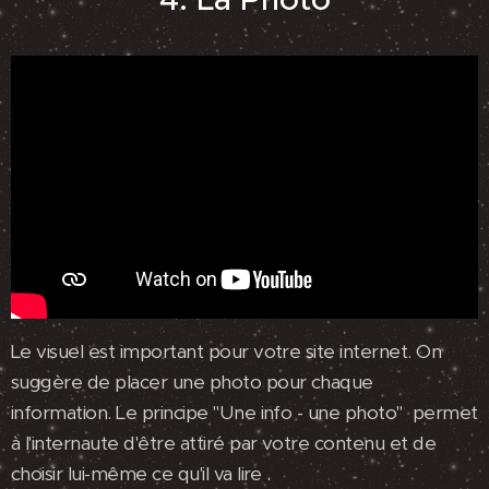
Le visuel est important pour votre site internet. On
suggère de placer une photo pour chaque
information. Le principe "Une info - une photo" permet
à l'internaute d'être attiré par votre contenu et de
choisir lui-même ce qu'il va lire .