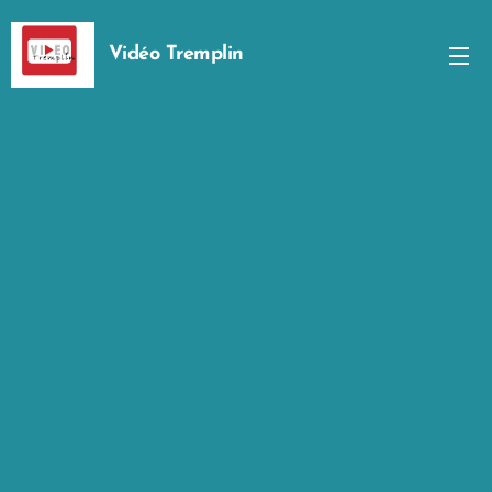
Vidéo Tremplin