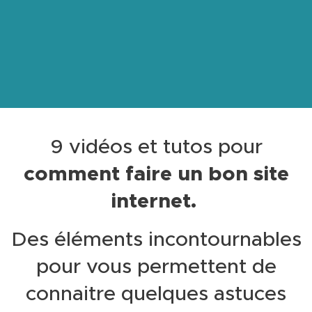
9 vidéos et tutos pour
comment faire un bon site
internet.
Des éléments incontournables
pour vous permettent de
connaitre quelques astuces