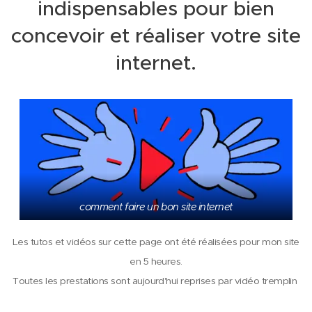
indispensables pour bien
concevoir et réaliser votre site
internet.
comment faire un bon site internet
Les tutos et vidéos sur cette page ont été réalisées pour mon site
en 5 heures.
Toutes les prestations sont aujourd'hui reprises par vidéo tremplin