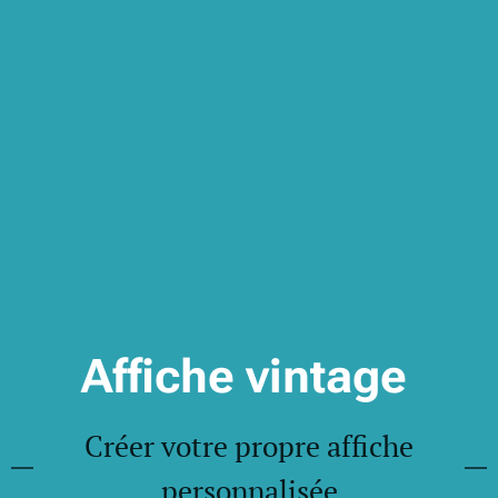
Affiche vintage
Créer votre propre affiche
personnalisée