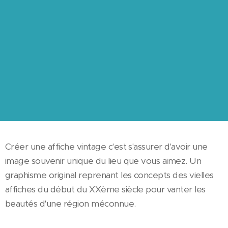
Créer une affiche vintage c'est s'assurer d'avoir une
image souvenir unique du lieu que vous aimez. Un
graphisme original reprenant les concepts des vielles
affiches du début du XXème siècle pour vanter les
beautés d'une région méconnue.