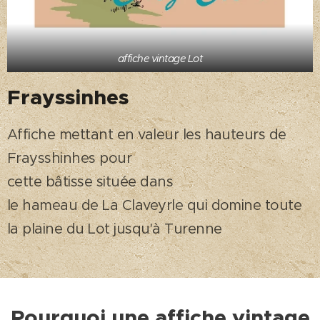
affiche vintage Lot
Frayssinhes
Affiche mettant en valeur les hauteurs de
Fraysshinhes pour
cette bâtisse située dans
le hameau de La Claveyrle qui domine toute
la plaine du Lot jusqu'à Turenne
Pourquoi une affiche vintage