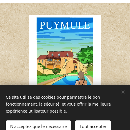
Ce site utilise des cookies pour permettre le bon
fonctionnement, la sécurité, et vous offrir la meilleure
affiche vintage Lot
expérience utilisateur possible.
PUYMULE
N'acceptez que le nécessaire
Tout accepter