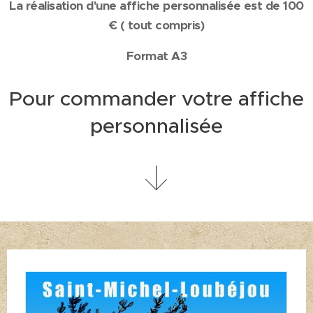
La réalisation d'une affiche personnalisée est de 100
€ ( tout compris)
Format A3
Pour commander votre affiche
personnalisée