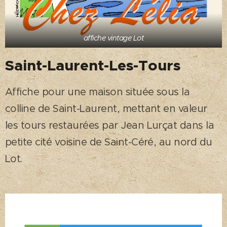
affiche vintage Lot
Saint-Laurent-Les-Tours
Affiche pour une maison située sous la
colline de Saint-Laurent, mettant en valeur
les tours restaurées par Jean Lurçat dans la
petite cité voisine de Saint-Céré, au nord du
Lot.