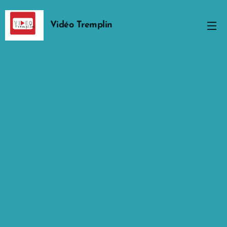
Vidéo Tremplin