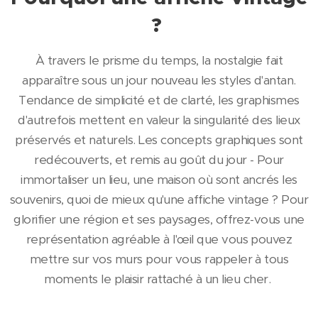
?
À travers le prisme du temps, la nostalgie fait
apparaître sous un jour nouveau les styles d'antan.
Tendance de simplicité et de clarté, les graphismes
d'autrefois mettent en valeur la singularité des lieux
préservés et naturels. Les concepts graphiques sont
redécouverts, et remis au goût du jour - Pour
immortaliser un lieu, une maison où sont ancrés les
souvenirs, quoi de mieux qu'une affiche vintage ? Pour
glorifier une région et ses paysages, offrez-vous une
représentation agréable à l'œil que vous pouvez
mettre sur vos murs pour vous rappeler à tous
moments le plaisir rattaché à un lieu cher.